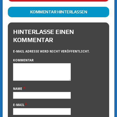
KOMMENTAR HINTERLASSEN
HINTERLASSE EINEN
KOMMENTAR
E-MAIL ADRESSE WIRD NICHT VERÖFFENTLICHT.
KOMMENTAR
*
NAME
*
E-MAIL