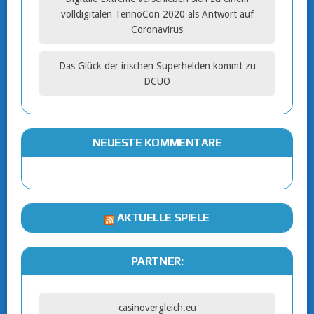
volldigitalen TennoCon 2020 als Antwort auf
Coronavirus
Das Glück der irischen Superhelden kommt zu
DCUO
NEUESTE KOMMENTARE
AKTUELLE SPIELE
PARTNER:
casinovergleich.eu