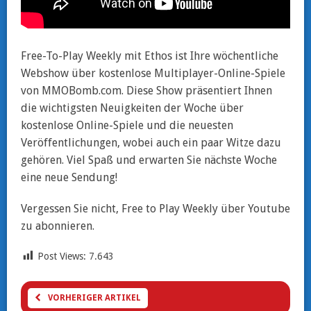
Free-To-Play Weekly mit Ethos ist Ihre wöchentliche
Webshow über kostenlose Multiplayer-Online-Spiele
von MMOBomb.com. Diese Show präsentiert Ihnen
die wichtigsten Neuigkeiten der Woche über
kostenlose Online-Spiele und die neuesten
Veröffentlichungen, wobei auch ein paar Witze dazu
gehören. Viel Spaß und erwarten Sie nächste Woche
eine neue Sendung!
Vergessen Sie nicht, Free to Play Weekly über Youtube
zu abonnieren.
Post Views:
7.643
VORHERIGER ARTIKEL