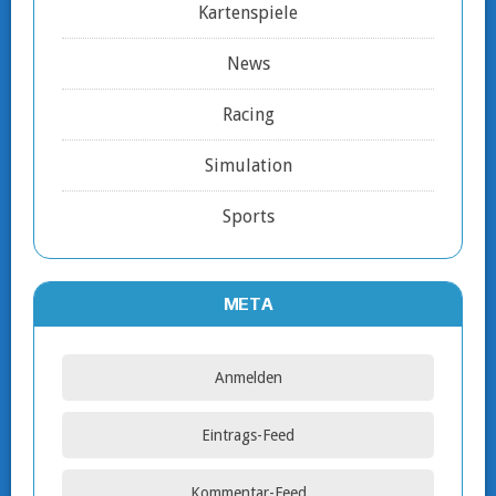
Kartenspiele
News
Racing
Simulation
Sports
META
Anmelden
Eintrags-Feed
Kommentar-Feed