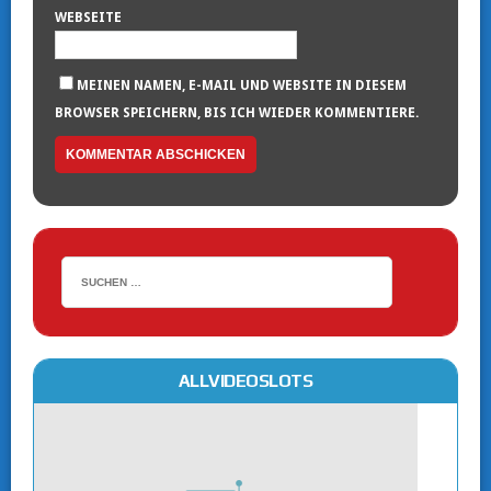
WEBSEITE
MEINEN NAMEN, E-MAIL UND WEBSITE IN DIESEM
BROWSER SPEICHERN, BIS ICH WIEDER KOMMENTIERE.
ALLVIDEOSLOTS