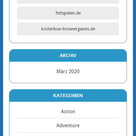
fettspielen.de
kostenlose-browsergames.de
ARCHIV
März 2020
KATEGORIEN
Action
Adventure