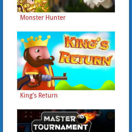
Monster Hunter
King’s Return