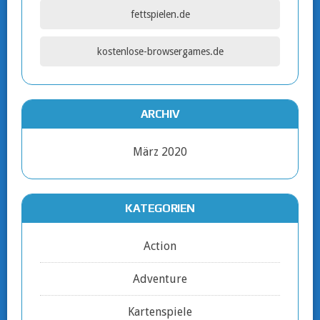
fettspielen.de
kostenlose-browsergames.de
ARCHIV
März 2020
KATEGORIEN
Action
Adventure
Kartenspiele