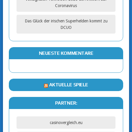
Coronavirus
Das Glück der irischen Superhelden kommt zu
DCUO
NEUESTE KOMMENTARE
AKTUELLE SPIELE
PARTNER:
casinovergleich.eu