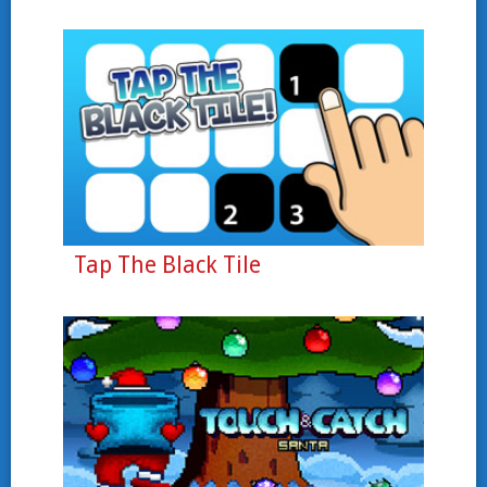
Tap The Black Tile