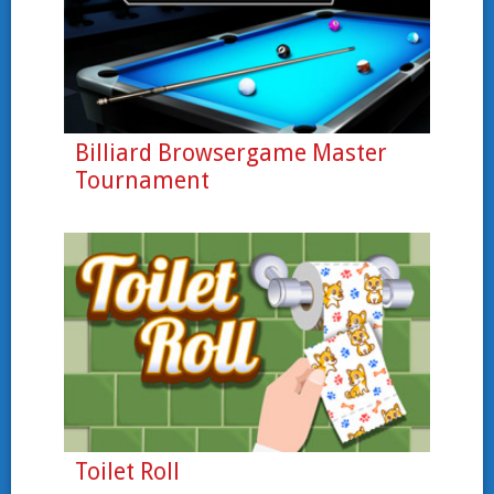
Billiard Browsergame Master
Tournament
Toilet Roll