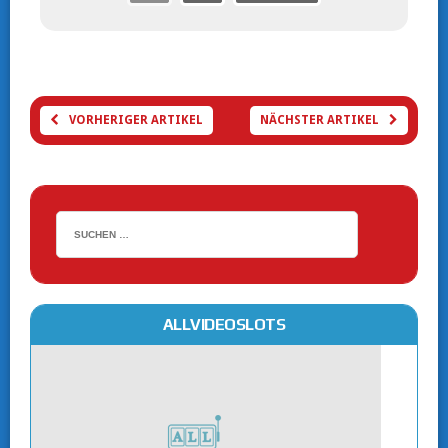
VORHERIGER ARTIKEL
NÄCHSTER ARTIKEL
ALLVIDEOSLOTS