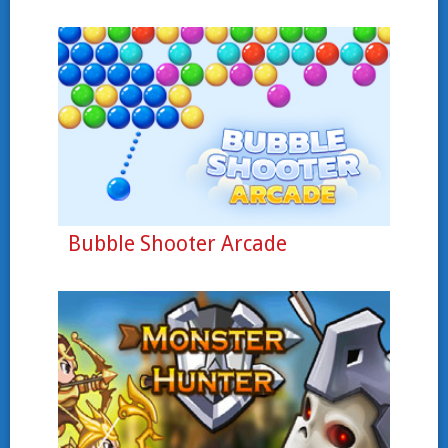
Bubble Shooter Arcade