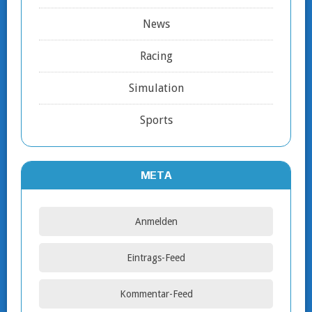
News
Racing
Simulation
Sports
META
Anmelden
Eintrags-Feed
Kommentar-Feed