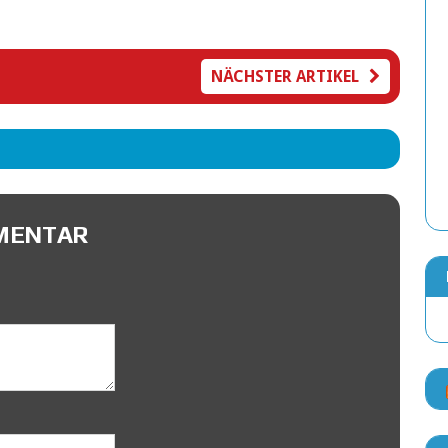
NÄCHSTER ARTIKEL
MMENTAR