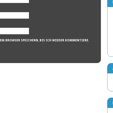
SEM BROWSER SPEICHERN, BIS ICH WIEDER KOMMENTIERE.