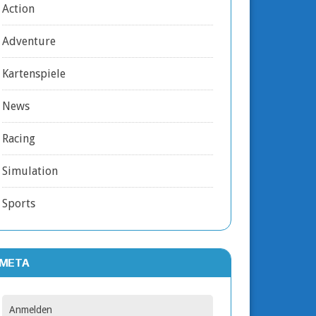
Action
Adventure
Kartenspiele
News
Racing
Simulation
Sports
META
Anmelden