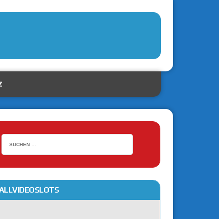
Z
ALLVIDEOSLOTS