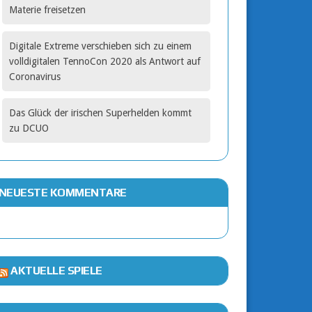
Materie freisetzen
Digitale Extreme verschieben sich zu einem
volldigitalen TennoCon 2020 als Antwort auf
Coronavirus
Das Glück der irischen Superhelden kommt
zu DCUO
NEUESTE KOMMENTARE
AKTUELLE SPIELE