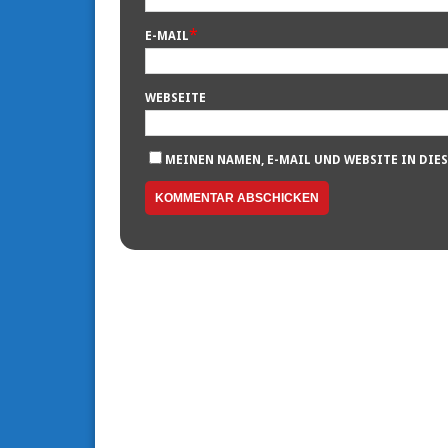
*
E-MAIL
WEBSEITE
MEINEN NAMEN, E-MAIL UND WEBSITE IN DIE