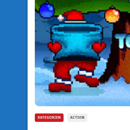
KATEGORIEN
ACTION