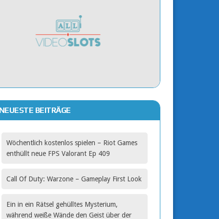
NEUESTE BEITRÄGE
Wöchentlich kostenlos spielen – Riot Games
enthüllt neue FPS Valorant Ep 409
Call Of Duty: Warzone – Gameplay First Look
Ein in ein Rätsel gehülltes Mysterium,
während weiße Wände den Geist über der