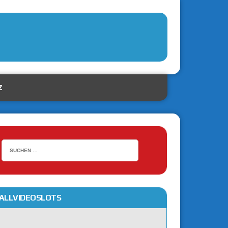
Z
ALLVIDEOSLOTS