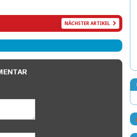
NÄCHSTER ARTIKEL
MMENTAR