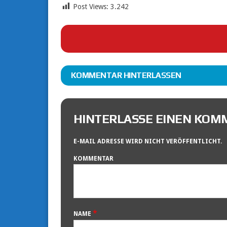
Post Views:
3.242
KOMMENTAR HINTERLASSEN
HINTERLASSE EINEN KO
E-MAIL ADRESSE WIRD NICHT VERÖFFENTLICHT.
KOMMENTAR
*
NAME