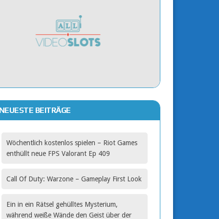
NEUESTE BEITRÄGE
Wöchentlich kostenlos spielen – Riot Games
enthüllt neue FPS Valorant Ep 409
Call Of Duty: Warzone – Gameplay First Look
Ein in ein Rätsel gehülltes Mysterium,
während weiße Wände den Geist über der