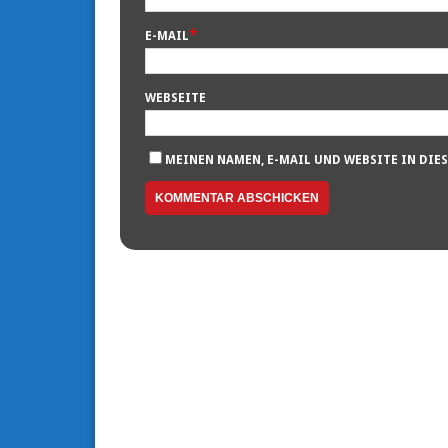
*
E-MAIL
WEBSEITE
MEINEN NAMEN, E-MAIL UND WEBSITE IN DIE