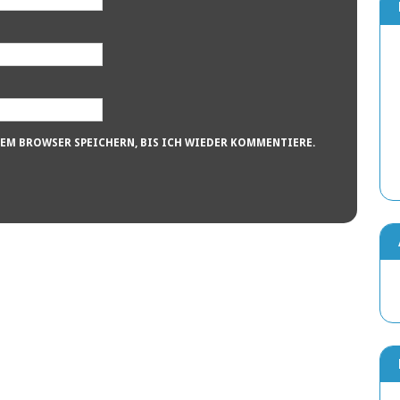
SEM BROWSER SPEICHERN, BIS ICH WIEDER KOMMENTIERE.