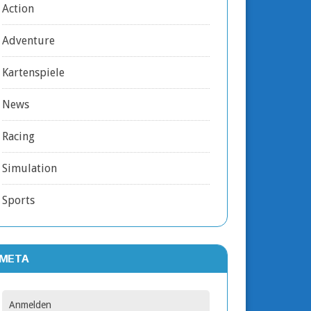
Action
Adventure
Kartenspiele
News
Racing
Simulation
Sports
META
Anmelden