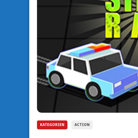
KATEGORIEN
ACTION