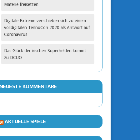
Materie freisetzen
Digitale Extreme verschieben sich zu einem
volldigitalen TennoCon 2020 als Antwort auf
Coronavirus
Das Glück der irischen Superhelden kommt
zu DCUO
NEUESTE KOMMENTARE
AKTUELLE SPIELE